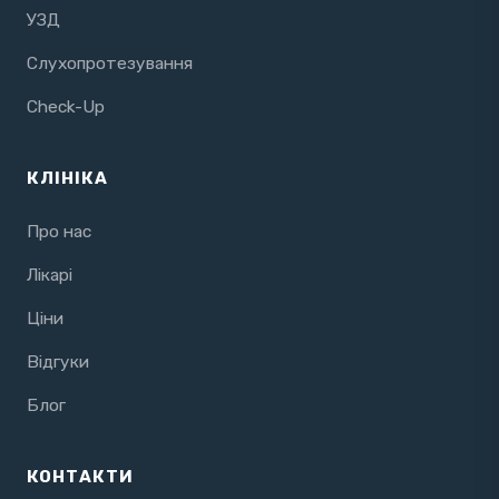
УЗД
Слухопротезування
Check-Up
КЛІНІКА
Про нас
Лікарі
Ціни
Відгуки
Блог
КОНТАКТИ