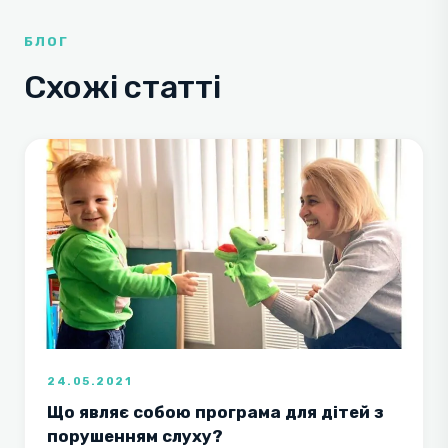
БЛОГ
Схожі статті
24.05.2021
Що являє собою програма для дітей з
порушенням слуху?