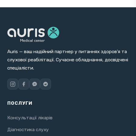
Auris — ваш надійний партнер у питаннях здоров'я та
слухової реабілітації. Сучасне обладнання, досвідчені
спеціалісти.
ПОСЛУГИ
Консультації лікарів
Діагностика слуху