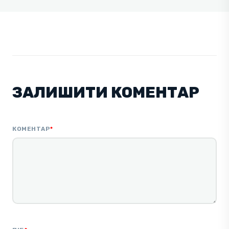
ЗАЛИШИТИ КОМЕНТАР
КОМЕНТАР
*