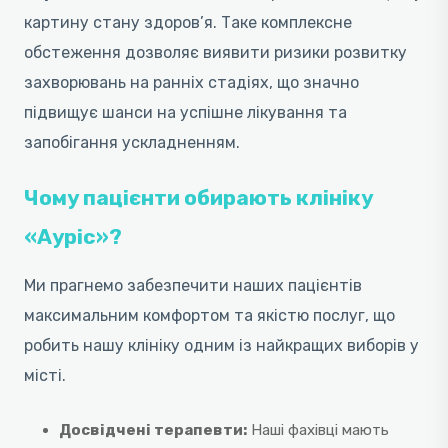
картину стану здоров’я. Таке комплексне
обстеження дозволяє виявити ризики розвитку
захворювань на ранніх стадіях, що значно
підвищує шанси на успішне лікування та
запобігання ускладненням.
Чому пацієнти обирають клініку
«Ауріс»?
Ми прагнемо забезпечити наших пацієнтів
максимальним комфортом та якістю послуг, що
робить нашу клініку одним із найкращих виборів у
місті.
Досвідчені терапевти:
Наші фахівці мають