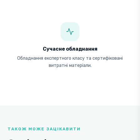
Сучасне обладнання
Обладнання експертного класу та сертифіковані
витратні матеріали.
ТАКОЖ МОЖЕ ЗАЦІКАВИТИ