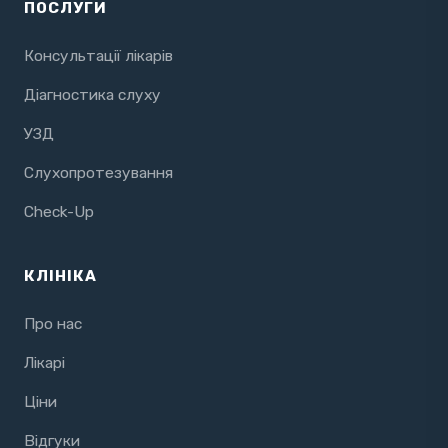
ПОСЛУГИ
Консультації лікарів
Діагностика слуху
УЗД
Слухопротезування
Check-Up
КЛІНІКА
Про нас
Лікарі
Ціни
Відгуки