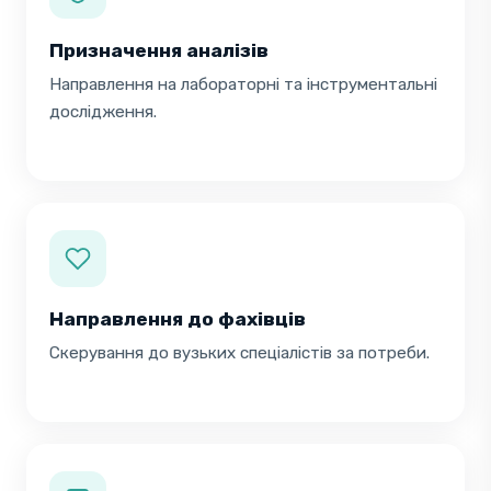
Призначення аналізів
Направлення на лабораторні та інструментальні
дослідження.
Направлення до фахівців
Скерування до вузьких спеціалістів за потреби.