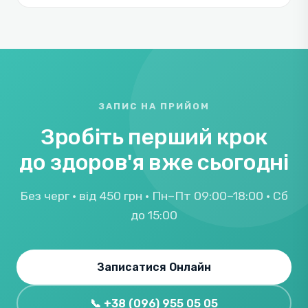
ЗАПИС НА ПРИЙОМ
Зробіть перший крок
до здоров'я вже сьогодні
Без черг · від 450 грн · Пн–Пт 09:00–18:00 · Сб
до 15:00
Записатися Онлайн
📞 +38 (096) 955 05 05