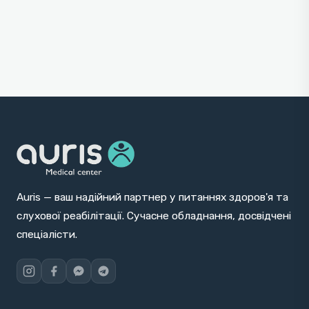
Auris — ваш надійний партнер у питаннях здоров'я та
слухової реабілітації. Сучасне обладнання, досвідчені
спеціалісти.