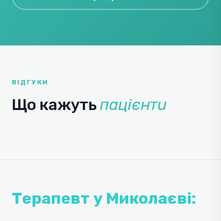
ВІДГУКИ
Що кажуть
пацієнти
Терапевт у Миколаєві: