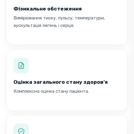
Фізикальне обстеження
Вимірювання тиску, пульсу, температури,
аускультація легень і серця.
Оцінка загального стану здоров'я
Комплексна оцінка стану пацієнта.