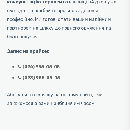
консультацію терапевта
в клініці «Ауріс» уже
сьогодні та подбайте про своє здоров’я
професійно. Ми готові стати вашим надійним
партнером на шляху до повного одужання та
благополуччя.
Запис на прийом:
📞 (096) 955-05-05
📞 (093) 955-05-05
Або залиште заявку на нашому сайті, і ми
зв’яжемося з вами найближчим часом.