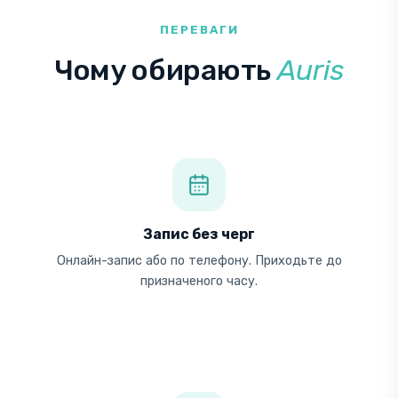
ПЕРЕВАГИ
Чому обирають
Auris
Запис без черг
Онлайн-запис або по телефону. Приходьте до
призначеного часу.