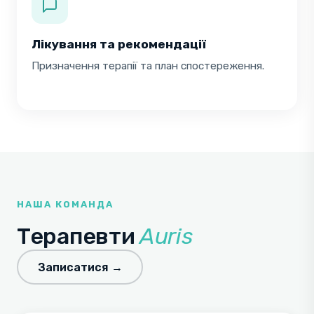
Лікування та рекомендації
Призначення терапії та план спостереження.
НАША КОМАНДА
Терапевти
Auris
Записатися →