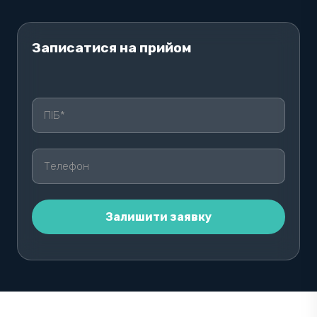
Записатися на прийом
ОСТАВЬТЕ ЭТО ПОЛЕ ПУСТЫМ.