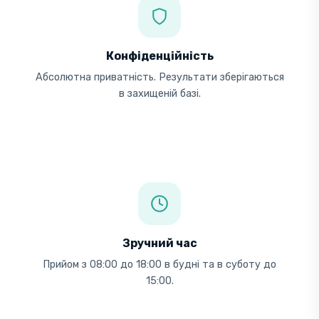
Конфіденційність
Абсолютна приватність. Результати зберігаються
в захищеній базі.
Зручний час
Прийом з 08:00 до 18:00 в будні та в суботу до
15:00.