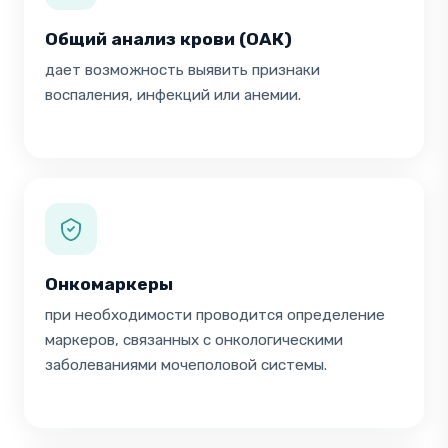
Общий анализ крови (ОАК)
дает возможность выявить признаки
воспаления, инфекций или анемии.
Онкомаркеры
при необходимости проводится определение
маркеров, связанных с онкологическими
заболеваниями мочеполовой системы.