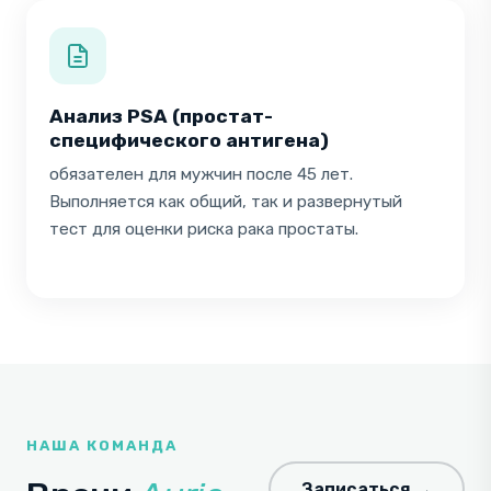
Анализ PSA (простат-
специфического антигена)
обязателен для мужчин после 45 лет.
Выполняется как общий, так и развернутый
тест для оценки риска рака простаты.
НАША КОМАНДА
Записаться →