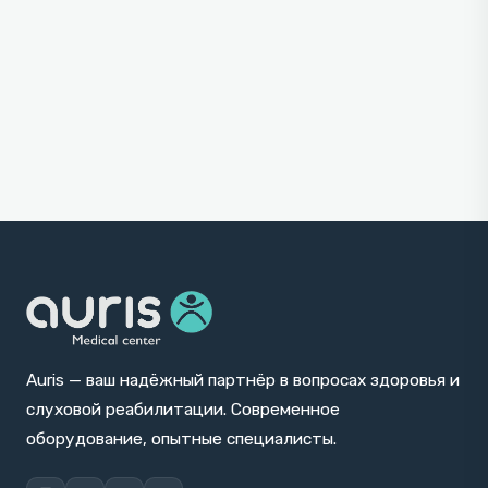
Auris — ваш надёжный партнёр в вопросах здоровья и
слуховой реабилитации. Современное
оборудование, опытные специалисты.