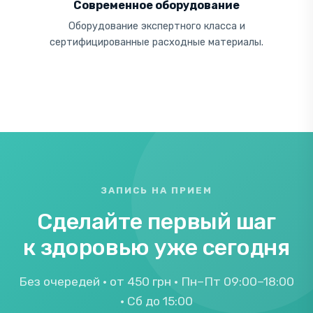
Современное оборудование
Оборудование экспертного класса и
сертифицированные расходные материалы.
ЗАПИСЬ НА ПРИЕМ
Сделайте первый шаг
к здоровью уже сегодня
Без очередей · от 450 грн · Пн–Пт 09:00–18:00
· Сб до 15:00