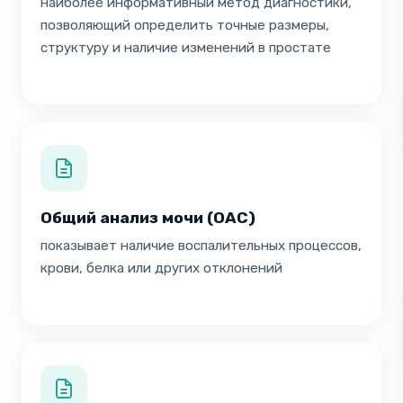
наиболее информативный метод диагностики,
позволяющий определить точные размеры,
структуру и наличие изменений в простате
Общий анализ мочи (ОАС)
показывает наличие воспалительных процессов,
крови, белка или других отклонений