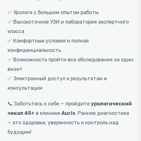
✅ Урологи с большим опытом работы
✅ Высокоточное УЗИ и лаборатория экспертного
класса
✅ Комфортные условия и полная
конфиденциальность
✅ Возможность пройти все обследования за один
визит
✅ Электронный доступ к результатам и
консультации
📞 Заботьтесь о себе — пройдите
урологический
чекап 45+
в клинике
Auris
. Ранняя диагностика
— это здоровье, уверенность и контроль над
будущим!