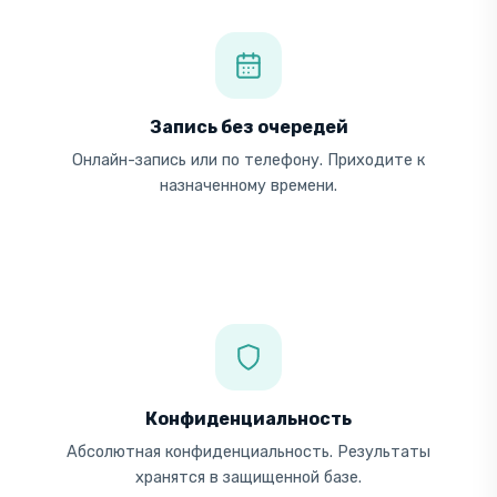
Запись без очередей
Онлайн-запись или по телефону. Приходите к
назначенному времени.
Конфиденциальность
Абсолютная конфиденциальность. Результаты
хранятся в защищенной базе.