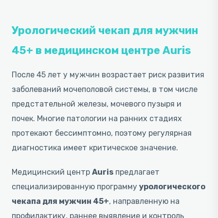
Урологический чекап для мужчин
45+ в медицинском центре Auris
После 45 лет у мужчин возрастает риск развития
заболеваний мочеполовой системы, в том числе
предстательной железы, мочевого пузыря и
почек. Многие патологии на ранних стадиях
протекают бессимптомно, поэтому регулярная
диагностика имеет критическое значение.
Медицинский центр
Auris
предлагает
специализированную программу
урологического
чекапа для мужчин 45+
, направленную на
профилактику, раннее выявление и контроль