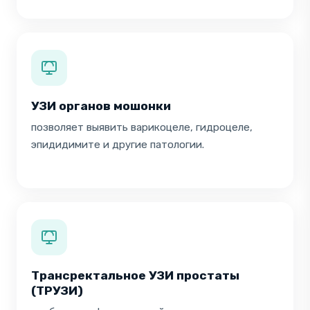
УЗИ органов мошонки
позволяет выявить варикоцеле, гидроцеле,
эпидидимите и другие патологии.
Трансректальное УЗИ простаты
(ТРУЗИ)