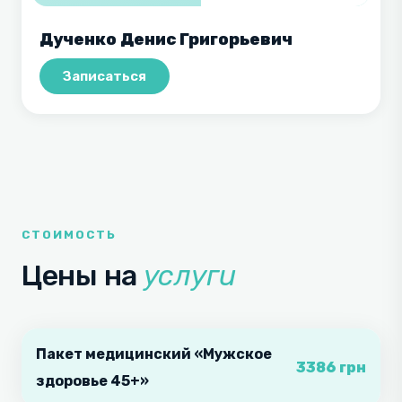
Дученко Денис Григорьевич
Записаться
СТОИМОСТЬ
Цены на
услуги
Пакет медицинский «Мужское
3386 грн
здоровье 45+»