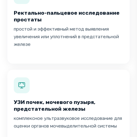
Ректально-пальцевое исследование
простаты
простой и эффективный метод выявления
увеличения или уплотнений в предстательной
железе
УЗИ почек, мочевого пузыря,
предстательной железы
комплексное ультразвуковое исследование для
оценки органов мочевыделительной системы