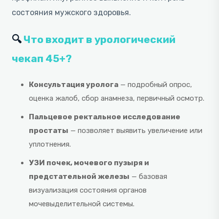
состояния мужского здоровья.
🔍
Что входит в урологический
чекап 45+?
Консультация уролога
— подробный опрос,
оценка жалоб, сбор анамнеза, первичный осмотр.
Пальцевое ректальное исследование
простаты
— позволяет выявить увеличение или
уплотнения.
УЗИ почек, мочевого пузыря и
предстательной железы
— базовая
визуализация состояния органов
мочевыделительной системы.