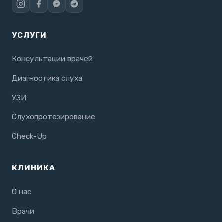
УСЛУГИ
Консультации врачей
Диагностика слуха
УЗИ
Слухопротезирование
Check-Up
КЛИНИКА
О нас
Врачи