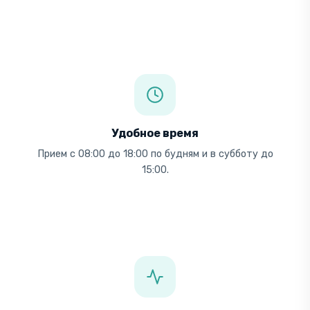
Удобное время
Прием с 08:00 до 18:00 по будням и в субботу до
15:00.