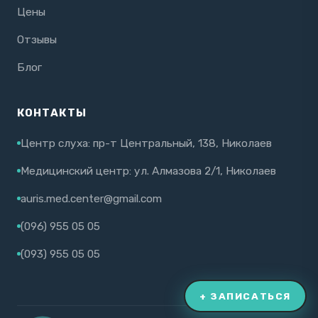
Цены
Отзывы
Блог
КОНТАКТЫ
Центр слуха: пр-т Центральный, 138, Николаев
Медицинский центр: ул. Алмазова 2/1, Николаев
auris.med.center@gmail.com
(096) 955 05 05
(093) 955 05 05
+ ЗАПИСАТЬСЯ