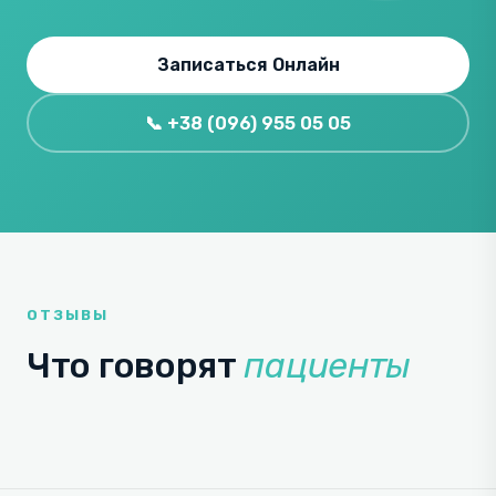
Записаться Онлайн
📞 +38 (096) 955 05 05
ОТЗЫВЫ
Что говорят
пациенты