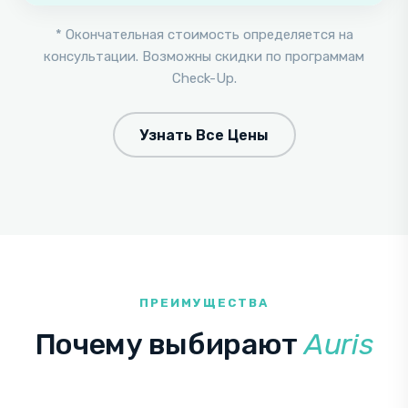
* Окончательная стоимость определяется на
консультации. Возможны скидки по программам
Check-Up.
Узнать Все Цены
ПРЕИМУЩЕСТВА
Почему выбирают
Auris