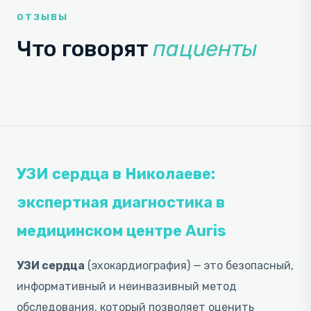
ОТЗЫВЫ
Что говорят
пациенты
УЗИ сердца в Николаеве:
экспертная диагностика в
медицинском центре Auris
УЗИ сердца
(эхокардиография) — это безопасный,
информативный и неинвазивный метод
обследования, который позволяет оценить