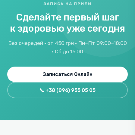
ЗАПИСЬ НА ПРИЕМ
Сделайте первый шаг
к здоровью уже сегодня
Без очередей · от 450 грн · Пн–Пт 09:00–18:00
· Сб до 15:00
Записаться Онлайн
📞 +38 (096) 955 05 05