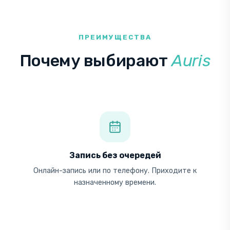
ПРЕИМУЩЕСТВА
Почему выбирают
Auris
Запись без очередей
Онлайн-запись или по телефону. Приходите к
назначенному времени.