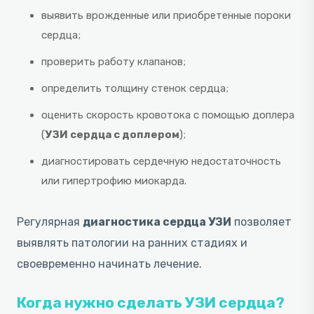
выявить врожденные или приобретенные пороки
сердца;
проверить работу клапанов;
определить толщину стенок сердца;
оценить скорость кровотока с помощью доплера
(
УЗИ сердца с доплером
);
диагностировать сердечную недостаточность
или гипертрофию миокарда.
Регулярная
диагностика сердца УЗИ
позволяет
выявлять патологии на ранних стадиях и
своевременно начинать лечение.
Когда нужно сделать УЗИ сердца?