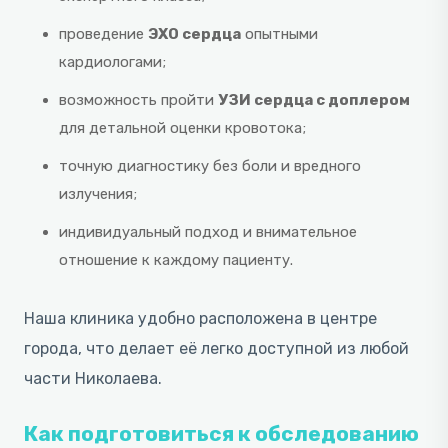
проведение
ЭХО сердца
опытными
кардиологами;
возможность пройти
УЗИ сердца с доплером
для детальной оценки кровотока;
точную диагностику без боли и вредного
излучения;
индивидуальный подход и внимательное
отношение к каждому пациенту.
Наша клиника удобно расположена в центре
города, что делает её легко доступной из любой
части Николаева.
Как подготовиться к обследованию