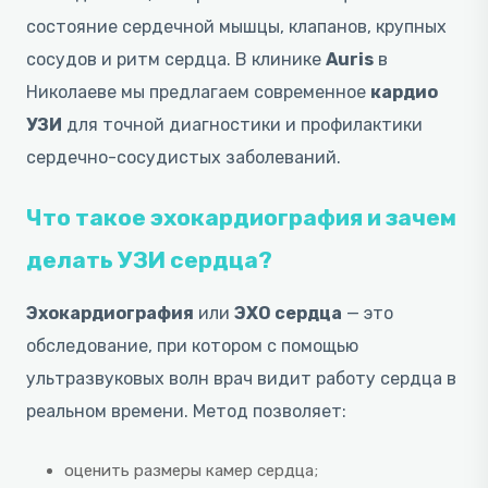
состояние сердечной мышцы, клапанов, крупных
сосудов и ритм сердца. В клинике
Auris
в
Николаеве мы предлагаем современное
кардио
УЗИ
для точной диагностики и профилактики
сердечно-сосудистых заболеваний.
Что такое эхокардиография и зачем
делать УЗИ сердца?
Эхокардиография
или
ЭХО сердца
— это
обследование, при котором с помощью
ультразвуковых волн врач видит работу сердца в
реальном времени. Метод позволяет:
оценить размеры камер сердца;