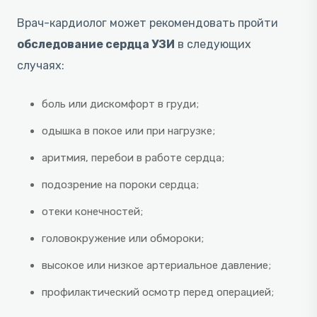
Врач-кардиолог может рекомендовать пройти
обследование сердца УЗИ
в следующих
случаях:
боль или дискомфорт в груди;
одышка в покое или при нагрузке;
аритмия, перебои в работе сердца;
подозрение на пороки сердца;
отеки конечностей;
головокружение или обмороки;
высокое или низкое артериальное давление;
профилактический осмотр перед операцией;