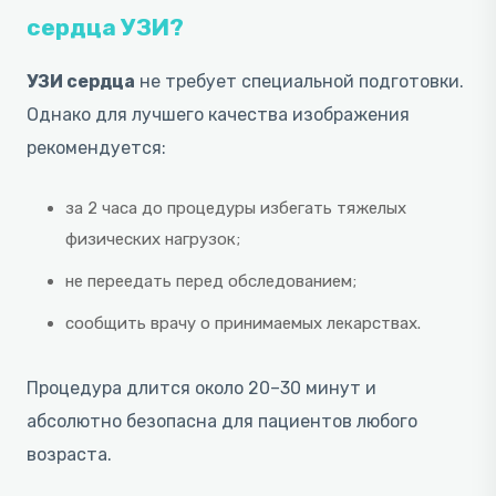
сердца УЗИ?
УЗИ сердца
не требует специальной подготовки.
Однако для лучшего качества изображения
рекомендуется:
за 2 часа до процедуры избегать тяжелых
физических нагрузок;
не переедать перед обследованием;
сообщить врачу о принимаемых лекарствах.
Процедура длится около 20–30 минут и
абсолютно безопасна для пациентов любого
возраста.