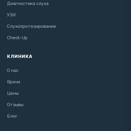
Диагностика слуха
УЗИ
Слухопротезирование
Check-Up
КЛИНИКА
О нас
Врачи
Цены
Отзывы
Блог