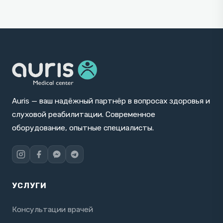
Auris — ваш надёжный партнёр в вопросах здоровья и
слуховой реабилитации. Современное
оборудование, опытные специалисты.
УСЛУГИ
Консультации врачей