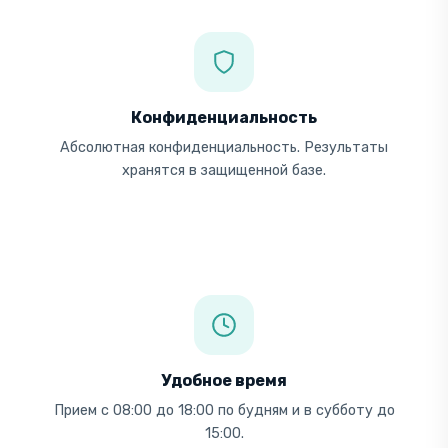
Конфиденциальность
Абсолютная конфиденциальность. Результаты
хранятся в защищенной базе.
Удобное время
Прием с 08:00 до 18:00 по будням и в субботу до
15:00.