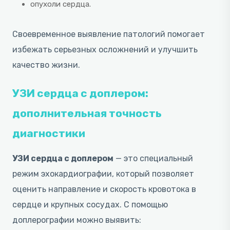
опухоли сердца.
Своевременное выявление патологий помогает
избежать серьезных осложнений и улучшить
качество жизни.
УЗИ сердца с доплером:
дополнительная точность
диагностики
УЗИ сердца с доплером
— это специальный
режим эхокардиографии, который позволяет
оценить направление и скорость кровотока в
сердце и крупных сосудах. С помощью
доплерографии можно выявить: