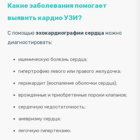
Какие заболевания помогает
выявить кардио УЗИ?
С помощью
эхокардиографии сердца
можно
диагностировать:
ишемическую болезнь сердца;
гипертрофию левого или правого желудочка;
перикардит (воспаление оболочки сердца);
врожденные и приобретенные пороки клапанов;
сердечную недостаточность;
аневризму сердца;
легочную гипертензию;