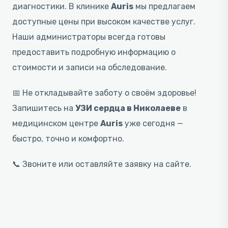
диагностики. В клинике
Auris
мы предлагаем
доступные цены при высоком качестве услуг.
Наши администраторы всегда готовы
предоставить подробную информацию о
стоимости и записи на обследование.
📅 Не откладывайте заботу о своём здоровье!
Запишитесь на
УЗИ сердца в Николаеве
в
медицинском центре
Auris
уже сегодня —
быстро, точно и комфортно.
📞 Звоните или оставляйте заявку на сайте.