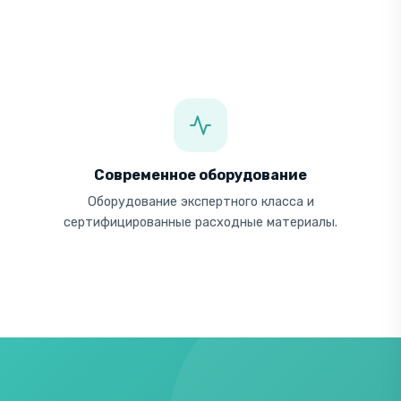
Современное оборудование
Оборудование экспертного класса и
сертифицированные расходные материалы.