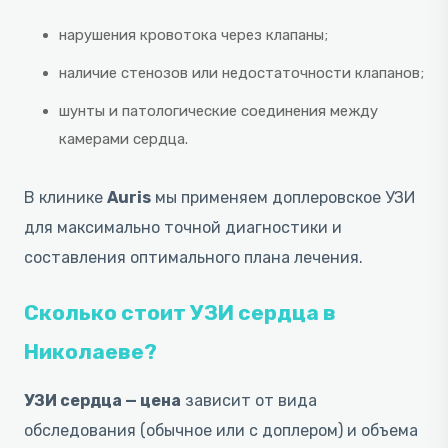
нарушения кровотока через клапаны;
наличие стенозов или недостаточности клапанов;
шунты и патологические соединения между
камерами сердца.
В клинике
Auris
мы применяем доплеровское УЗИ
для максимально точной диагностики и
составления оптимального плана лечения.
Сколько стоит УЗИ сердца в
Николаеве?
УЗИ сердца — цена
зависит от вида
обследования (обычное или с доплером) и объема