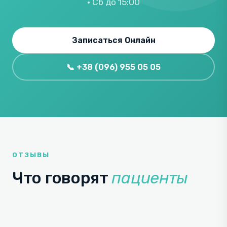
· Сб до 15:00
Записаться Онлайн
📞 +38 (096) 955 05 05
ОТЗЫВЫ
Что говорят
пациенты