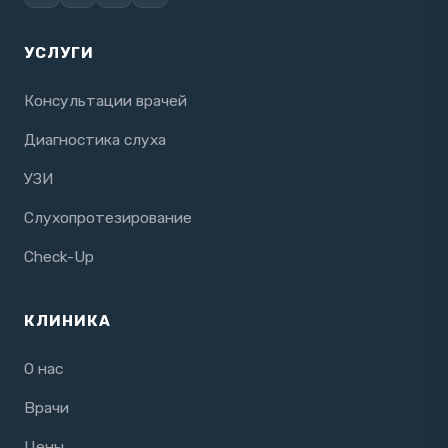
УСЛУГИ
Консультации врачей
Диагностика слуха
УЗИ
Слухопротезирование
Check-Up
КЛИНИКА
О нас
Врачи
Цены