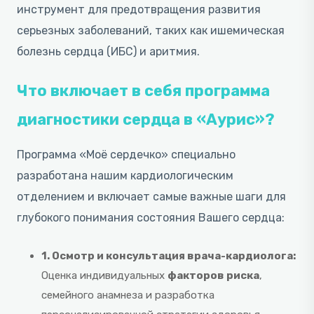
инструмент для предотвращения развития
серьезных заболеваний, таких как ишемическая
болезнь сердца (ИБС) и аритмия.
Что включает в себя программа
диагностики сердца в «Аурис»?
Программа «Моё сердечко» специально
разработана нашим кардиологическим
отделением и включает самые важные шаги для
глубокого понимания состояния Вашего сердца:
1. Осмотр и консультация врача-кардиолога:
Оценка индивидуальных
факторов риска
,
семейного анамнеза и разработка