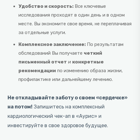
Удобство и скорость:
Все ключевые
исследования проходят в один день и в одном
месте. Вы экономите свое время, не переплачивая
за отдельные услуги.
Комплексное заключение:
По результатам
обследований Вы получаете
четкий
письменный отчет
и
конкретные
рекомендации
по изменению образа жизни,
профилактике или дальнейшему лечению.
Не откладывайте заботу о своем «сердечке»
на потом!
Запишитесь на комплексный
кардиологический чек-ап в «Аурис» и
инвестируйте в свое здоровое будущее.