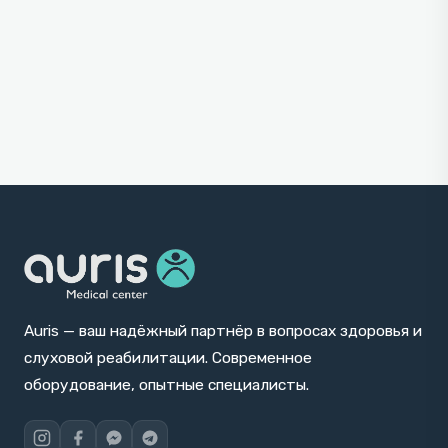
Auris — ваш надёжный партнёр в вопросах здоровья и
слуховой реабилитации. Современное
оборудование, опытные специалисты.