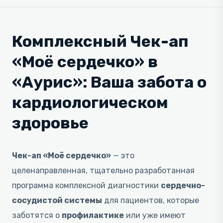
Комплексный Чек-ап
«Моё сердечко» в
«Аурис»: Ваша забота о
кардиологическом
здоровье
Чек-ап «Моё сердечко»
— это
целенаправленная, тщательно разработанная
программа комплексной диагностики
сердечно-
сосудистой системы
для пациентов, которые
заботятся о
профилактике
или уже имеют