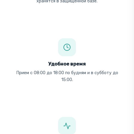
хранятся в защищенной базе.
Удобное время
Прием с 08:00 до 18:00 по будням и в субботу до
15:00.