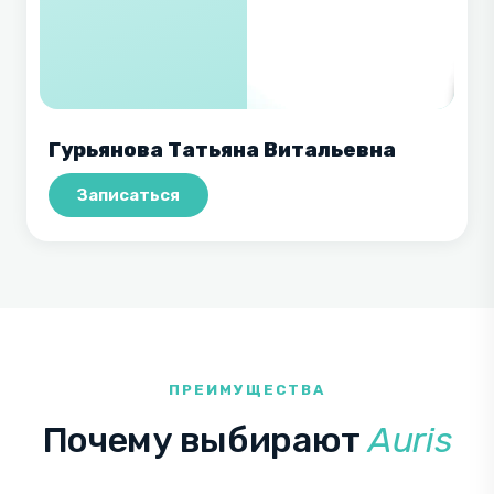
Гурьянова Татьяна Витальевна
Записаться
ПРЕИМУЩЕСТВА
Почему выбирают
Auris