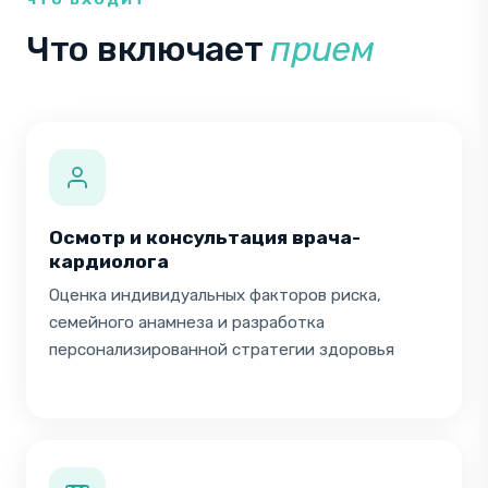
Что включает
прием
Осмотр и консультация врача-
кардиолога
Оценка индивидуальных факторов риска,
семейного анамнеза и разработка
персонализированной стратегии здоровья