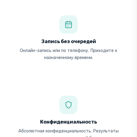
Запись без очередей
Онлайн-запись или по телефону. Приходите к
назначенному времени.
Конфиденциальность
Абсолютная конфиденциальность. Результаты