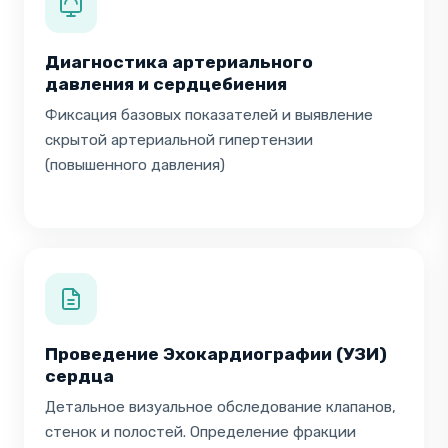
Диагностика артериального
давления и сердцебиения
Фиксация базовых показателей и выявление
скрытой артериальной гипертензии
(повышенного давления)
Проведение Эхокардиографии (УЗИ)
сердца
Детальное визуальное обследование клапанов,
стенок и полостей. Определение фракции