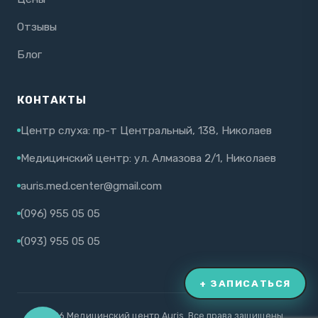
Отзывы
Блог
КОНТАКТЫ
Центр слуха: пр-т Центральный, 138, Николаев
Медицинский центр: ул. Алмазова 2/1, Николаев
auris.med.center@gmail.com
(096) 955 05 05
(093) 955 05 05
+ ЗАПИСАТЬСЯ
© 2026 Медицинский центр Auris. Все права защищены.