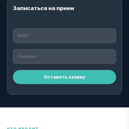
Записаться на прием
ОСТАВЬТЕ ЭТО ПОЛЕ ПУСТЫМ.
ЧТО ВХОДИТ