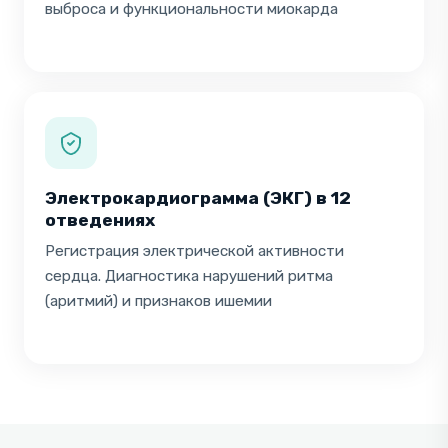
выброса и функциональности миокарда
Электрокардиограмма (ЭКГ) в 12
отведениях
Регистрация электрической активности
сердца. Диагностика нарушений ритма
(аритмий) и признаков ишемии