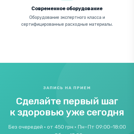
Современное оборудование
Оборудование экспертного класса и
сертифицированные расходные материалы.
ЗАПИСЬ НА ПРИЕМ
Сделайте первый шаг
к здоровью уже сегодня
Без очередей · от 450 грн · Пн–Пт 09:00–18:00