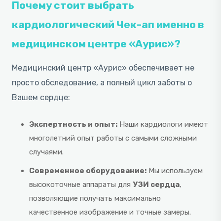
Почему стоит выбрать
кардиологический Чек-ап именно в
медицинском центре «Аурис»?
Медицинский центр «Аурис» обеспечивает не
просто обследование, а полный цикл заботы о
Вашем сердце:
Экспертность и опыт:
Наши кардиологи имеют
многолетний опыт работы с самыми сложными
случаями.
Современное оборудование:
Мы используем
высокоточные аппараты для
УЗИ сердца
,
позволяющие получать максимально
качественное изображение и точные замеры.