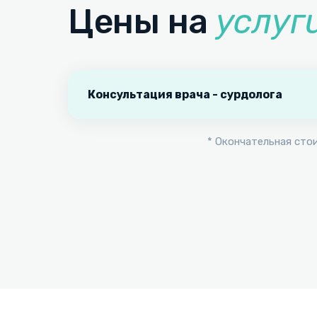
Цены на
услуг
Консультация врача - сурдолога
* Окончательная сто