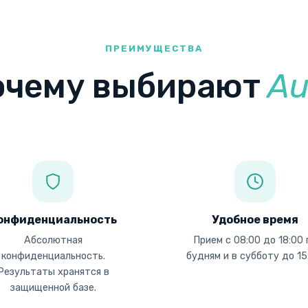
ПРЕИМУЩЕСТВА
очему выбирают
Au
онфиденциальность
Удобное время
Абсолютная
Прием с 08:00 до 18:00 
конфиденциальность.
будням и в субботу до 15
Результаты хранятся в
защищенной базе.