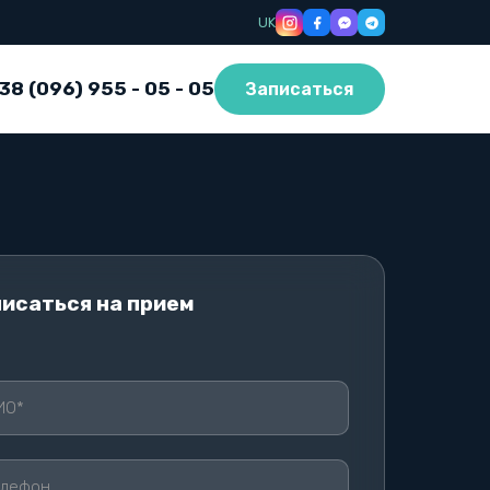
UK
38 (096) 955 - 05 - 05
Записаться
исаться на прием
ВЬТЕ ЭТО ПОЛЕ ПУСТЫМ.