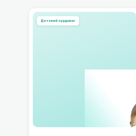
Детский cурдолог