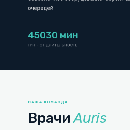
очередей.
450
30 мин
ГРН - ОТ
ДЛИТЕЛЬНОСТЬ
НАША КОМАНДА
Врачи
Auris