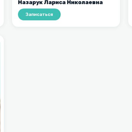
Назарук Лариса Николаевна
Записаться