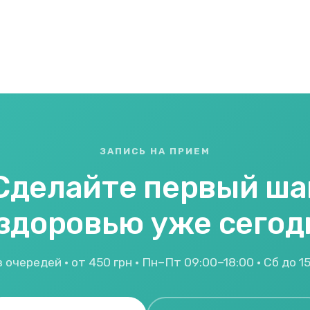
ЗАПИСЬ НА ПРИЕМ
Сделайте первый ша
 здоровью уже сегод
 очередей · от 450 грн · Пн–Пт 09:00–18:00 · Сб до 1