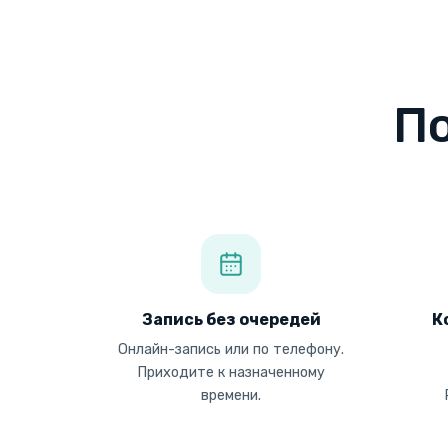
П
Запись без очередей
К
Онлайн-запись или по телефону.
Приходите к назначенному
времени.