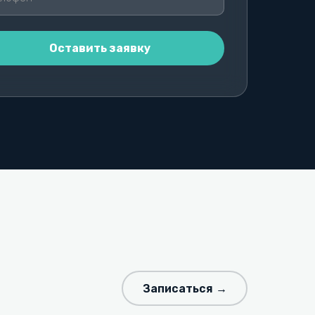
Записаться →