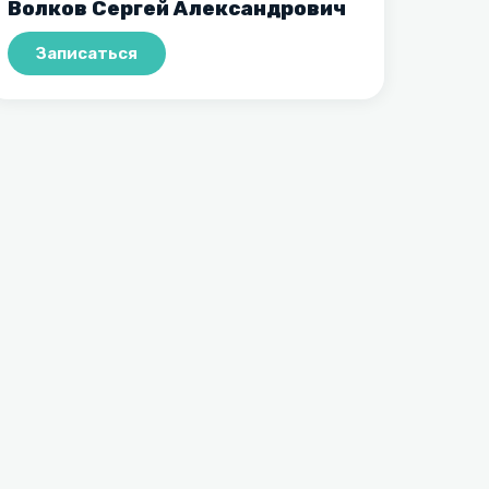
Волков Сергей Александрович
Записаться