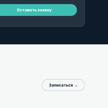
Записаться →