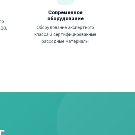
Современное
оборудование
по
Оборудование экспертного
:00.
класса и сертифицированные
расходные материалы.
г