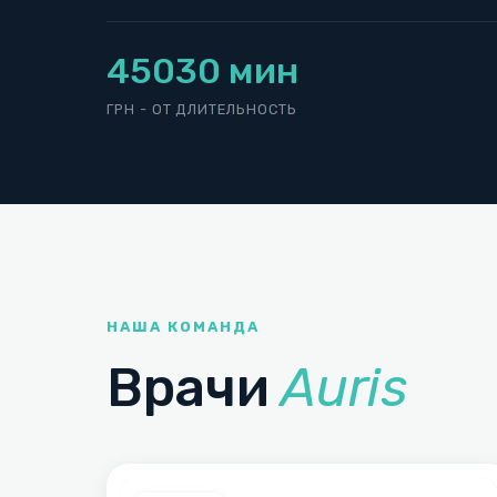
450
30 мин
ГРН - ОТ
ДЛИТЕЛЬНОСТЬ
НАША КОМАНДА
Врачи
Auris