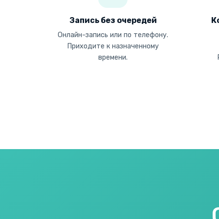
Запись без очередей
К
Онлайн-запись или по телефону.
Приходите к назначенному
времени.