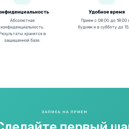
онфиденциальность
Удобное время
Абсолютная
Прием с 08:00 до 18:00 
конфиденциальность.
будням и в субботу до 15
Результаты хранятся в
защищенной базе.
ЗАПИСЬ НА ПРИЕМ
Сделайте первый ша