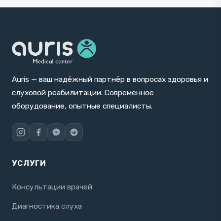
Auris — ваш надёжный партнёр в вопросах здоровья и
слуховой реабилитации. Современное
оборудование, опытные специалисты.
УСЛУГИ
Консультации врачей
Диагностика слуха