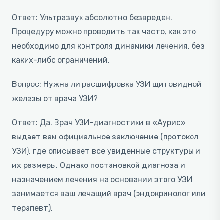
Ответ: Ультразвук абсолютно безвреден.
Процедуру можно проводить так часто, как это
необходимо для контроля динамики лечения, без
каких-либо ограничений.
Вопрос: Нужна ли расшифровка УЗИ щитовидной
железы от врача УЗИ?
Ответ: Да. Врач УЗИ-диагностики в «Аурис»
выдает вам официальное заключение (протокол
УЗИ), где описывает все увиденные структуры и
их размеры. Однако постановкой диагноза и
назначением лечения на основании этого УЗИ
занимается ваш лечащий врач (эндокринолог или
терапевт).