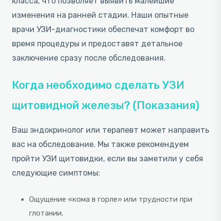
класса, что позволяет выявить малейшие
изменения на ранней стадии. Наши опытные
врачи УЗИ-диагностики обеспечат комфорт во
время процедуры и предоставят детальное
заключение сразу после обследования.
Когда необходимо сделать УЗИ
щитовидной железы? (Показания)
Ваш эндокринолог или терапевт может направить
вас на обследование. Мы также рекомендуем
пройти УЗИ щитовидки, если вы заметили у себя
следующие симптомы:
Ощущение «кома в горле» или трудности при
глотании.