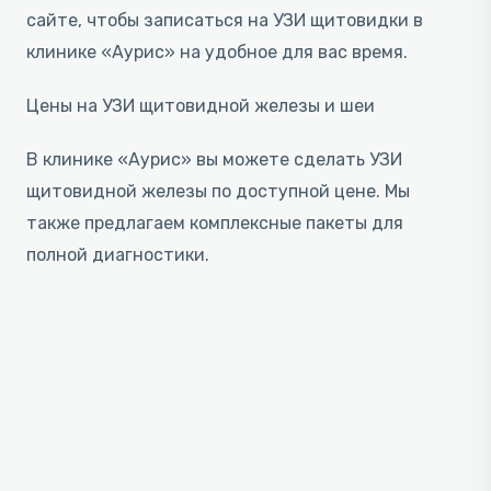
сайте, чтобы записаться на УЗИ щитовидки в
клинике «Аурис» на удобное для вас время.
Цены на УЗИ щитовидной железы и шеи
В клинике «Аурис» вы можете сделать УЗИ
щитовидной железы по доступной цене. Мы
также предлагаем комплексные пакеты для
полной диагностики.