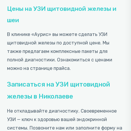
Цены на УЗИ щитовидной железы и
шеи
В клинике «Аурис» вы можете сделать УЗИ
щитовидной железы по доступной цене. Мы
также предлагаем комплексные пакеты для
полной диагностики. Ознакомиться с ценами
можно на странице прайса.
Записаться на УЗИ щитовидной
железы в Николаеве
Не откладывайте диагностику. Своевременное
УЗИ — ключ к здоровью вашей эндокринной
системы. Позвоните нам или заполните форму на