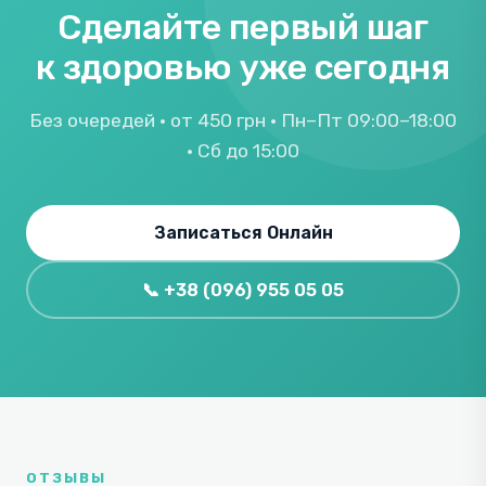
Сделайте первый шаг
к здоровью уже сегодня
Без очередей · от 450 грн · Пн–Пт 09:00–18:00
· Сб до 15:00
Записаться Онлайн
📞 +38 (096) 955 05 05
ОТЗЫВЫ