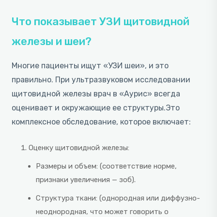
Что показывает УЗИ щитовидной
железы и шеи?
Многие пациенты ищут «УЗИ шеи», и это
правильно. При ультразвуковом исследовании
щитовидной железы врач в «Аурис» всегда
оценивает и окружающие ее структуры.Это
комплексное обследование, которое включает:
Оценку щитовидной железы:
Размеры и объем: (соответствие норме,
признаки увеличения — зоб).
Структура ткани: (однородная или диффузно-
неоднородная, что может говорить о