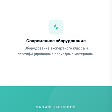
Современное оборудование
Оборудование экспертного класса и
сертифицированные расходные материалы.
ЗАПИСЬ НА ПРИЕМ