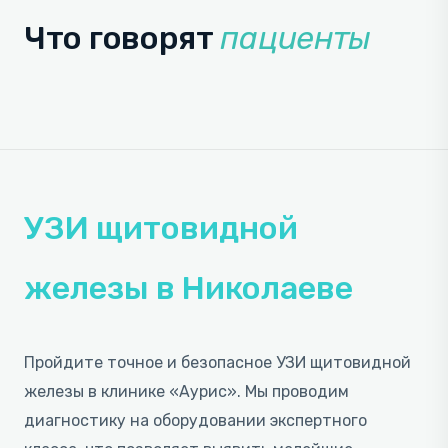
Что говорят
пациенты
УЗИ щитовидной
железы в Николаеве
Пройдите точное и безопасное УЗИ щитовидной
железы в клинике «Аурис». Мы проводим
диагностику на оборудовании экспертного