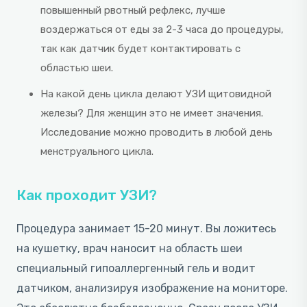
повышенный рвотный рефлекс, лучше
воздержаться от еды за 2-3 часа до процедуры,
так как датчик будет контактировать с
областью шеи.
На какой день цикла делают УЗИ щитовидной
железы? Для женщин это не имеет значения.
Исследование можно проводить в любой день
менструального цикла.
Как проходит УЗИ?
Процедура занимает 15-20 минут. Вы ложитесь
на кушетку, врач наносит на область шеи
специальный гипоаллергенный гель и водит
датчиком, анализируя изображение на мониторе.