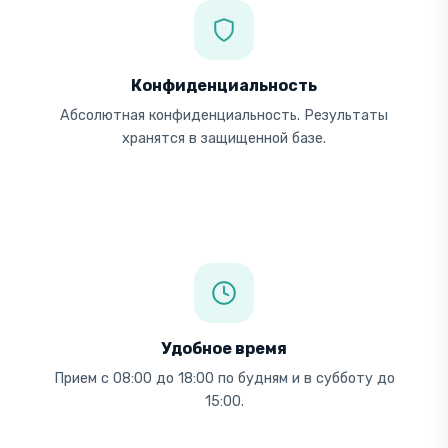
Конфиденциальность
Абсолютная конфиденциальность. Результаты
хранятся в защищенной базе.
Удобное время
Прием с 08:00 до 18:00 по будням и в субботу до
15:00.