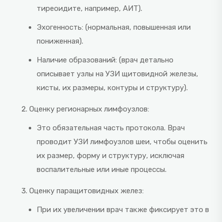
тиреоидите, например, АИТ).
Эхогенность: (нормальная, повышенная или
пониженная).
Наличие образований: (врач детально
описывает узлы на УЗИ щитовидной железы,
кисты, их размеры, контуры и структуру).
Оценку регионарных лимфоузлов:
Это обязательная часть протокола. Врач
проводит УЗИ лимфоузлов шеи, чтобы оценить
их размер, форму и структуру, исключая
воспалительные или иные процессы.
Оценку паращитовидных желез:
При их увеличении врач также фиксирует это в