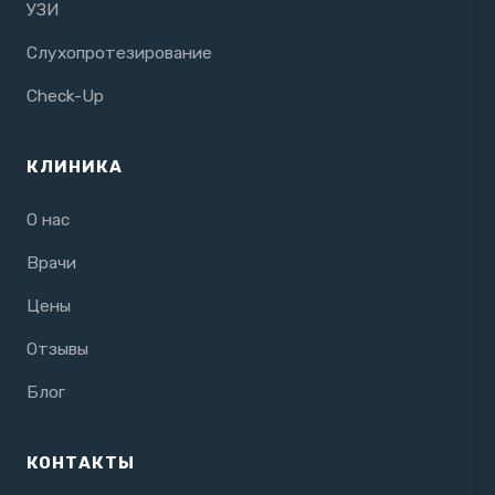
УЗИ
Слухопротезирование
Check-Up
КЛИНИКА
О нас
Врачи
Цены
Отзывы
Блог
КОНТАКТЫ