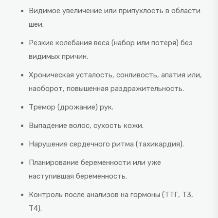
Видимое увеличение или припухлость в области
шеи.
Резкие колебания веса (набор или потеря) без
видимых причин.
Хроническая усталость, сонливость, апатия или,
наоборот, повышенная раздражительность.
Тремор (дрожание) рук.
Выпадение волос, сухость кожи.
Нарушения сердечного ритма (тахикардия).
Планирование беременности или уже
наступившая беременность.
Контроль после анализов на гормоны (ТТГ, Т3,
Т4).