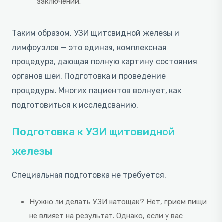
заключении.
Таким образом, УЗИ щитовидной железы и
лимфоузлов — это единая, комплексная
процедура, дающая полную картину состояния
органов шеи. Подготовка и проведение
процедуры. Многих пациентов волнует, как
подготовиться к исследованию.
Подготовка к УЗИ щитовидной
железы
Специальная подготовка не требуется.
Нужно ли делать УЗИ натощак? Нет, прием пищи
не влияет на результат. Однако, если у вас